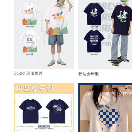
运动会班服推荐
校运会班服