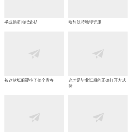
毕业插肩袖纪念衫
哈利波特地球班服
被这款班服硬控了整个青春
这才是毕业班服的正确打开方式
呀