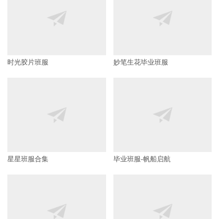
时光胶片班服
妙笔生花毕业班服
星星班服合集
毕业班服-帆船启航