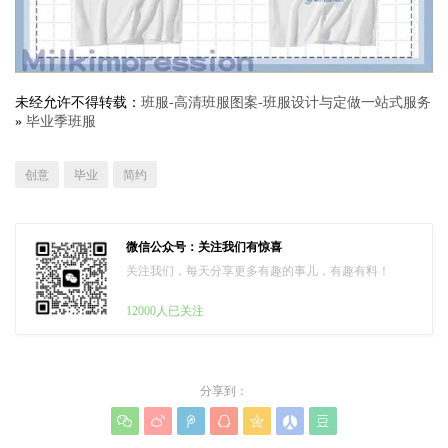
未经允许不得转载：
班服-高清班服图案-班服设计与定做一站式服务
»
毕业季班服
创意
毕业
简约
微信公众号：关注我们有惊喜
关注我们，每天分享更多有趣的事儿，有趣有料！
12000人已关注
分享到：






