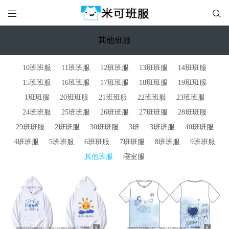


其他班服
10班班服
11班班服
12班班服
13班班服
14班班服
15班班服
16班班服
17班班服
18班班服
19班班服
1班班服
20班班服
21班班服
22班班服
23班班服
24班班服
25班班服
26班班服
27班班服
28班班服
29班班服
2班班服
30班班服
3班
3班班服
40班班服
4班班服
5班班服
6班班服
7班班服
8班班服
9班班服
其他班服
寝室服