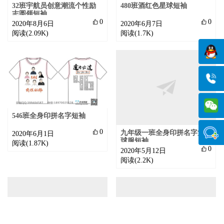
32班宇航员创意潮流个性励
480班酒红色星球短袖
志圆领短袖

0

0
2020年8月6日
2020年6月7日
阅读(2.09K)
阅读(1.7K)
546班全身印拼名字短袖

0
九年级一班全身印拼名字篮
2020年6月1日
球服短袖
阅读(1.87K)

0
2020年5月12日
阅读(2.2K)