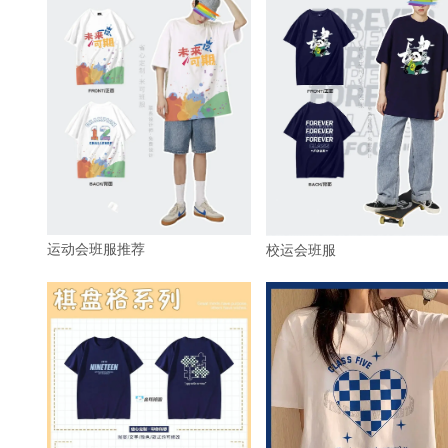
运动会班服推荐
校运会班服