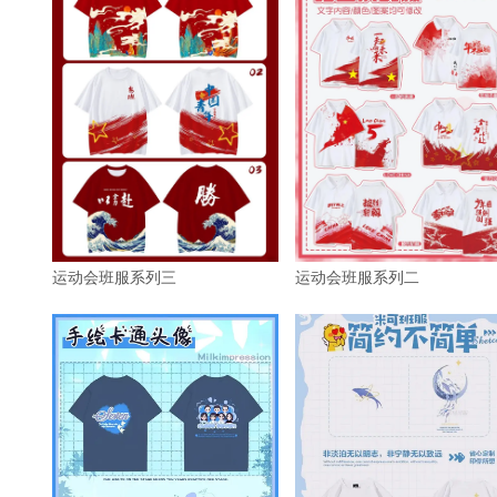
运动会班服系列三
运动会班服系列二