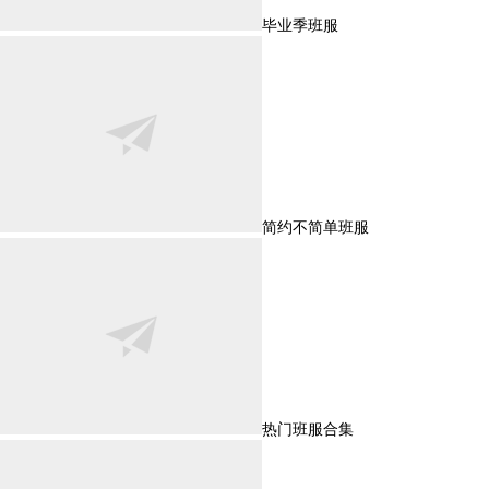
毕业季班服
简约不简单班服
热门班服合集