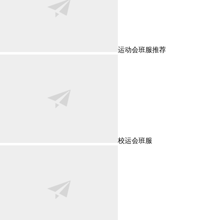
运动会班服推荐
校运会班服