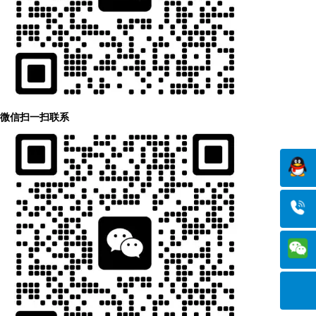
微信扫一扫联系