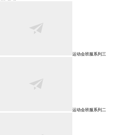
运动会班服系列三
运动会班服系列二