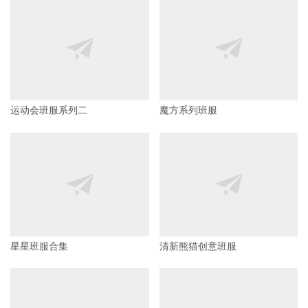
运动会班服系列二
魔方系列班服