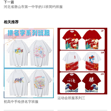
下一篇
河北省唐山市第一中学的11班简约班服
相关推荐
运动会班服系列三
初高中手绘拼名字班服