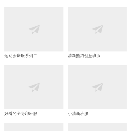
清新熊猫创意班服
运动会班服系列二