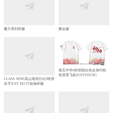
魔方系列班服
聚会服
第五中学6班初阳白色全身印粉
色背景飞机JUSTYOUNG
CLASS NINE高山海浪日出9班拼
名字JUST DO IT短袖班服