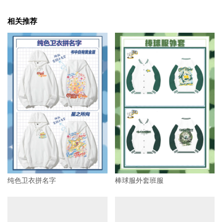
相关推荐
纯色卫衣拼名字
棒球服外套班服