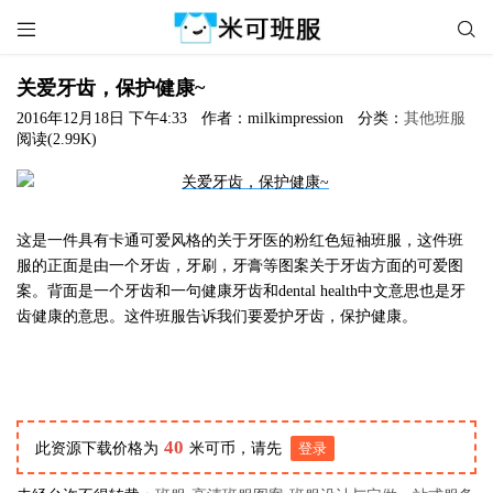


关爱牙齿，保护健康~
2016年12月18日 下午4:33
作者：milkimpression
分类：
其他班服
阅读(2.99K)
这是一件具有卡通可爱风格的关于牙医的粉红色短袖班服，这件班
服的正面是由一个牙齿，牙刷，牙膏等图案关于牙齿方面的可爱图
案。背面是一个牙齿和一句健康牙齿和dental health中文意思也是牙
齿健康的意思。这件班服告诉我们要爱护牙齿，保护健康。
40
此资源下载价格为
米可币，请先
登录