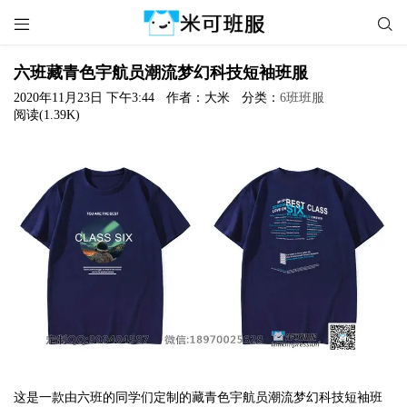


六班藏青色宇航员潮流梦幻科技短袖班服
2020年11月23日 下午3:44
作者：大米
分类：
6班班服
阅读(1.39K)
这是一款由六班的同学们定制的藏青色宇航员潮流梦幻科技短袖班