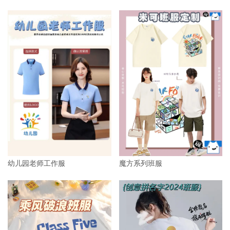
幼儿园老师工作服
魔方系列班服