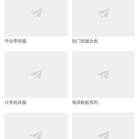
毕业季班服
热门班服合集
计算机班服
海浪帆船系列