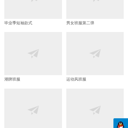
毕业季短袖款式
男女班服第二弹
潮牌班服
运动风班服