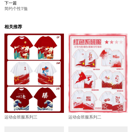
下一篇
简约个性T恤
相关推荐
运动会班服系列三
运动会班服系列二