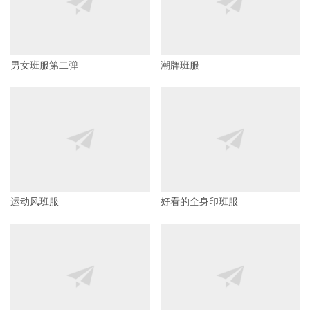
男女班服第二弹
潮牌班服
运动风班服
好看的全身印班服