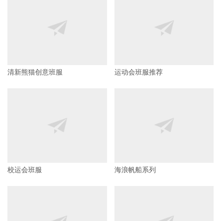
清新熊猫创意班服
运动会班服推荐
校运会班服
海浪帆船系列