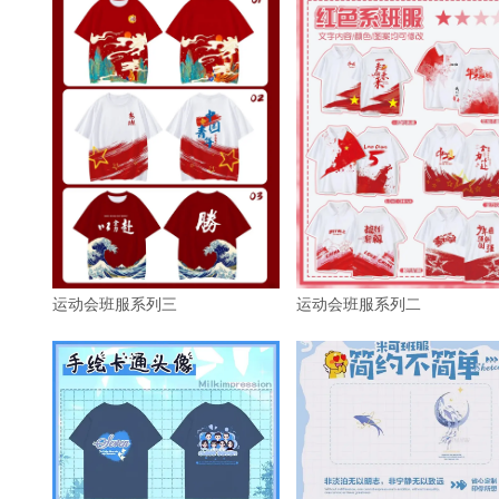
运动会班服系列三
运动会班服系列二