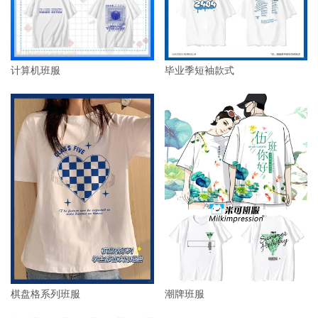
毕业季短袖款式
计算机班服
棋盘格系列班服
潮牌班服