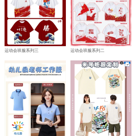
运动会班服系列三
运动会班服系列二