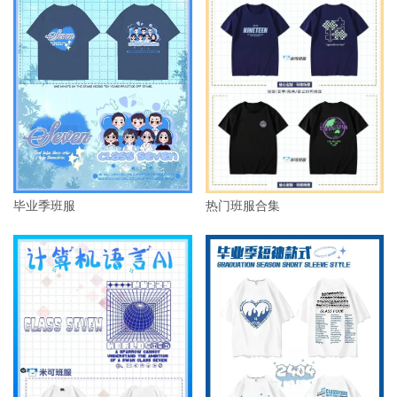
热门班服合集
毕业季班服