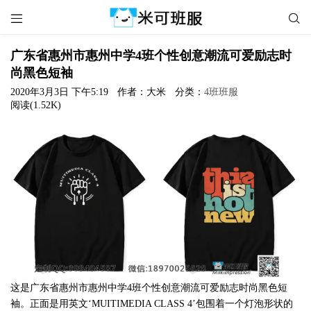


广东省惠州市惠州中学4班个性创意潮流可爱励志时
尚黑色短袖
2020年3月3日 下午5:19
作者：大米
分类：
4班班服
阅读(1.52K)
这是广东省惠州市惠州中学4班个性创意潮流可爱励志时尚黑色短
袖。正面是用英文‘MUITIMEDIA CLASS 4’包围着一个灯泡形状的