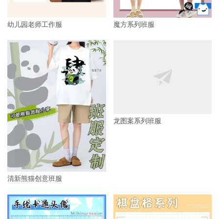
幼儿园老师工作服
魔方系列班服
龙图案系列班服
清新熊猫创意班服