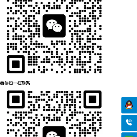
微信扫一扫联系