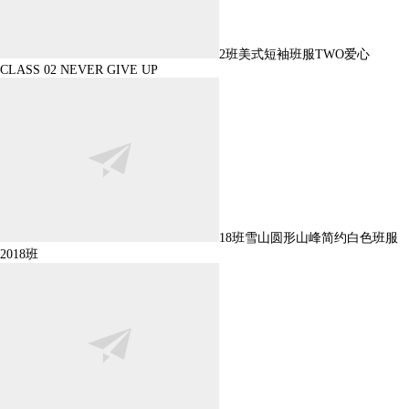
2班美式短袖班服TWO爱心
CLASS 02 NEVER GIVE UP
18班雪山圆形山峰简约白色班服
2018班