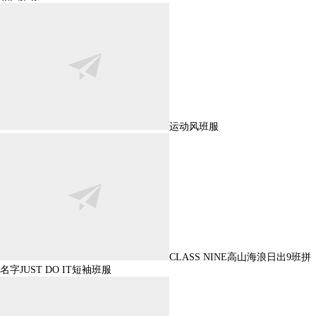
运动风班服
CLASS NINE高山海浪日出9班拼
名字JUST DO IT短袖班服