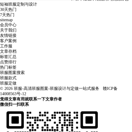
短袖班服定制与设计
30天热门
7天热门
sitemap
会员中心
关于我们
友情链接
客户案例
工作服
文章存档
标签汇总
点赞排行
热门标签
班服图案搜索
班服款式
班服定做
© 2026
班服-高清班服图案-班服设计与定做一站式服务
赣ICP备
14008563号-12
觉得文章有用就联系一下文章作者
微信扫一扫联系