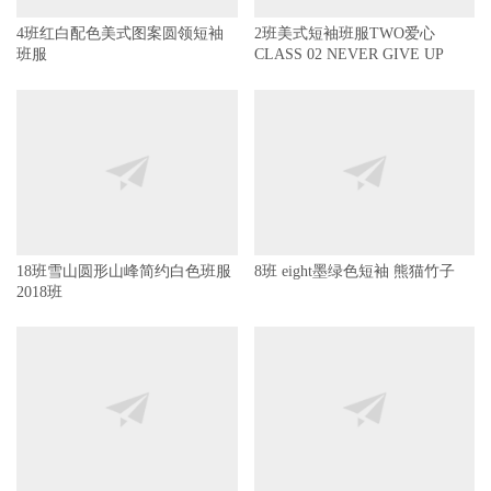
4班红白配色美式图案圆领短袖
2班美式短袖班服TWO爱心
班服
CLASS 02 NEVER GIVE UP
18班雪山圆形山峰简约白色班服
8班 eight墨绿色短袖 熊猫竹子
2018班