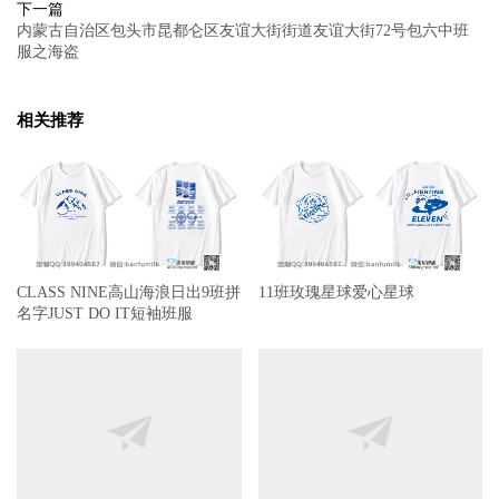
下一篇
内蒙古自治区包头市昆都仑区友谊大街街道友谊大街72号包六中班
服之海盗
相关推荐
CLASS NINE高山海浪日出9班拼
11班玫瑰星球爱心星球
名字JUST DO IT短袖班服