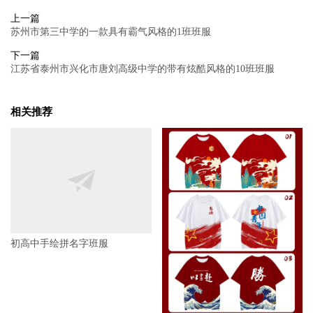
上一篇
苏州市第三中学的一款具有霸气风格的1班班服
下一篇
江苏省泰州市兴化市唐刘高级中学的带有炫酷风格的10班班服
相关推荐
初高中手绘拼名字班服