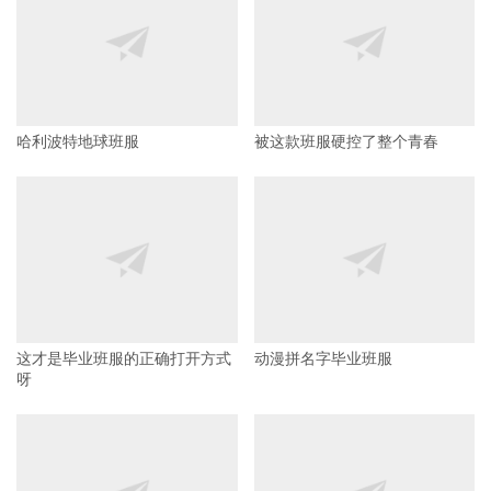
哈利波特地球班服
被这款班服硬控了整个青春
这才是毕业班服的正确打开方式
动漫拼名字毕业班服
呀