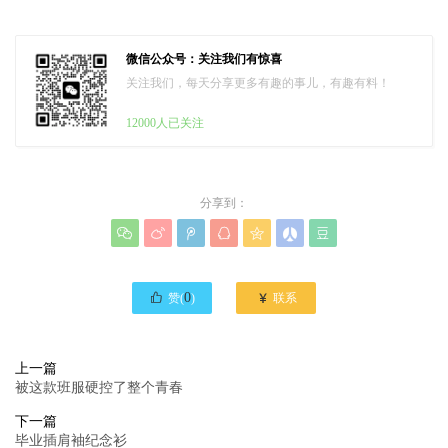
微信公众号：关注我们有惊喜
关注我们，每天分享更多有趣的事儿，有趣有料！
12000人已关注
分享到：








0

赞(
)
联系
上一篇
被这款班服硬控了整个青春
下一篇
毕业插肩袖纪念衫