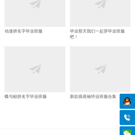
动漫拼名字毕业班服
毕业那天我们一起穿毕业班服
吧！
蝶与鲸拼名字毕业班服
新款插肩袖毕业班服合集