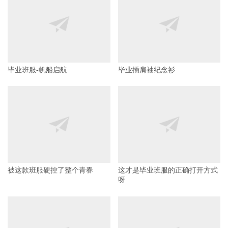
毕业班服-帆船启航
毕业插肩袖纪念衫
被这款班服硬控了整个青春
这才是毕业班服的正确打开方式
呀