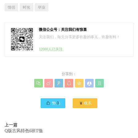
情侣
时光
毕业
微信公众号：关注我们有惊喜
关注我们，每天分享更多有趣的事儿，有趣有料！
12000人已关注
分享到：








0

赞(
)
联系
上一篇
Q版古风特色6班T恤