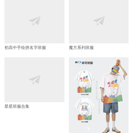
初高中手绘拼名字班服
魔方系列班服
星星班服合集