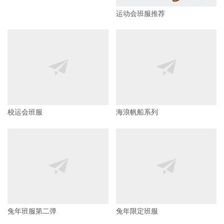
运动会班服推荐
校运会班服
海浪帆船系列
兔年班服第二弹
兔年限定班服