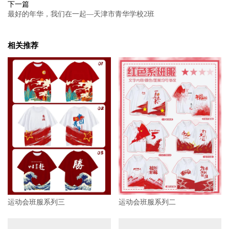
下一篇
最好的年华，我们在一起—天津市青华学校2班
相关推荐
运动会班服系列三
运动会班服系列二