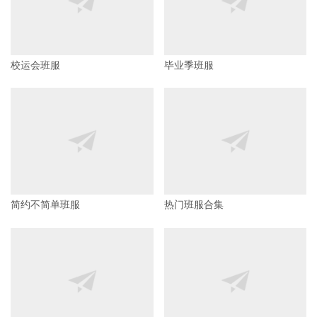
校运会班服
毕业季班服
简约不简单班服
热门班服合集