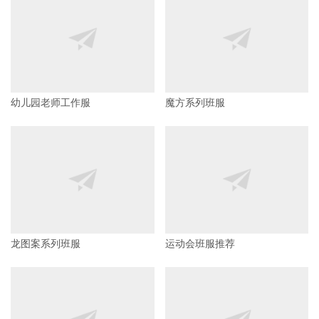
幼儿园老师工作服
魔方系列班服
龙图案系列班服
运动会班服推荐