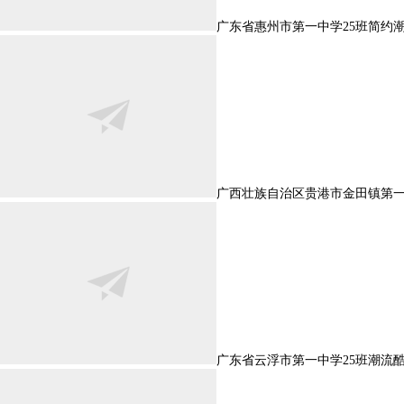
广东省惠州市第一中学25班简约
广西壮族自治区贵港市金田镇第一
广东省云浮市第一中学25班潮流