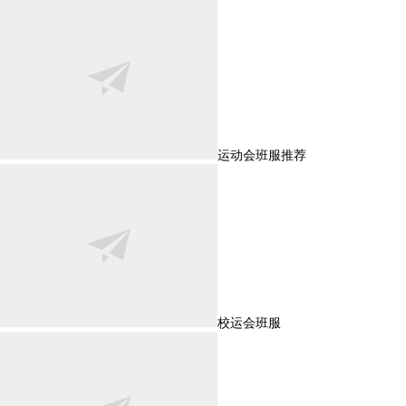
运动会班服推荐
校运会班服