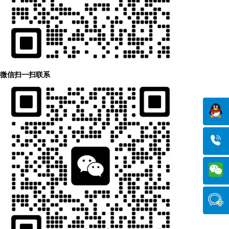
微信扫一扫联系