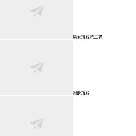
男女班服第二弹
潮牌班服