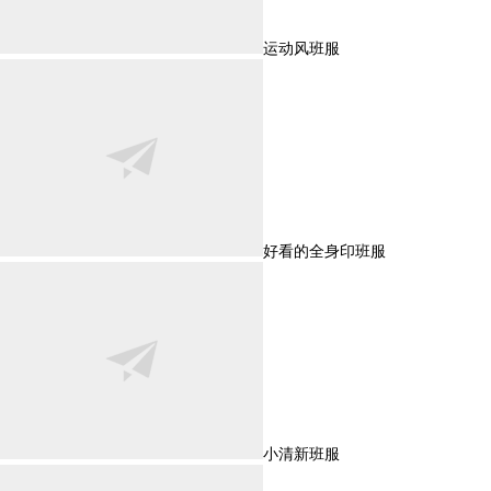
运动风班服
好看的全身印班服
小清新班服