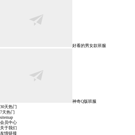
好看的男女款班服
神奇Q版班服
30天热门
7天热门
sitemap
会员中心
关于我们
友情链接