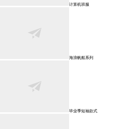
计算机班服
海浪帆船系列
毕业季短袖款式