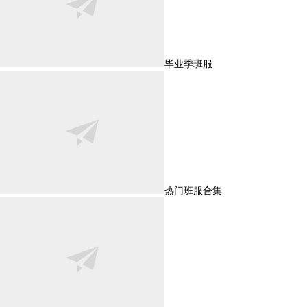
毕业季班服
热门班服合集