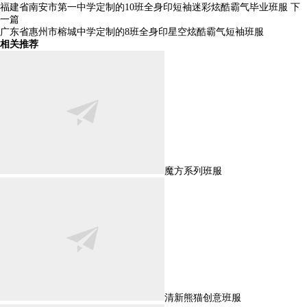
福建省南安市第一中学定制的10班全身印短袖迷彩炫酷霸气毕业班服
下
一篇
广东省惠州市榕城中学定制的8班全身印星空炫酷霸气短袖班服
相关推荐
魔方系列班服
清新熊猫创意班服