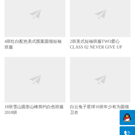
4班红白配色美式图案圆领短袖
2班美式短袖班服TWO爱心
班服
CLASS 02 NEVER GIVE UP
18班雪山圆形山峰简约白色班服
白云兔子星球16班年少有为圆领
2018班
卫衣