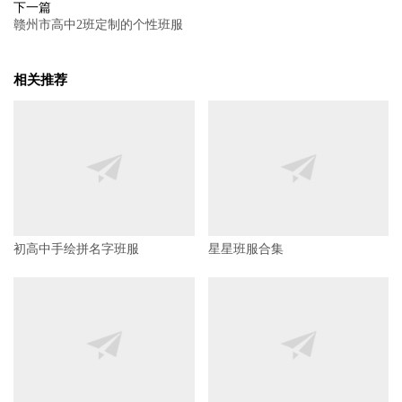
下一篇
赣州市高中2班定制的个性班服
相关推荐
初高中手绘拼名字班服
星星班服合集