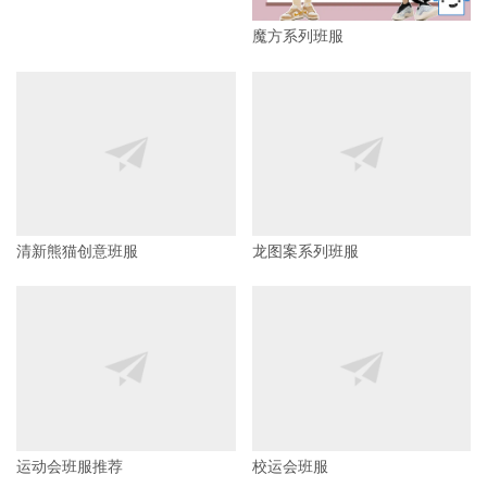
魔方系列班服
清新熊猫创意班服
龙图案系列班服
运动会班服推荐
校运会班服