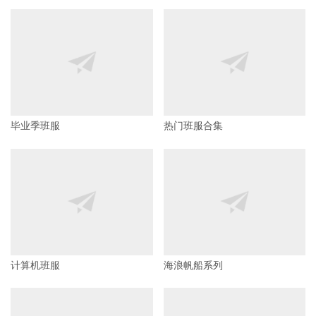
毕业季班服
热门班服合集
计算机班服
海浪帆船系列