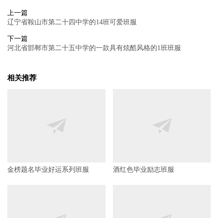
上一篇
辽宁省鞍山市第二十四中学的14班可爱班服
下一篇
河北省邯郸市第二十五中学的一款具有炫酷风格的1班班服
相关推荐
金榜题名毕业好运系列班服
酒红色毕业励志班服