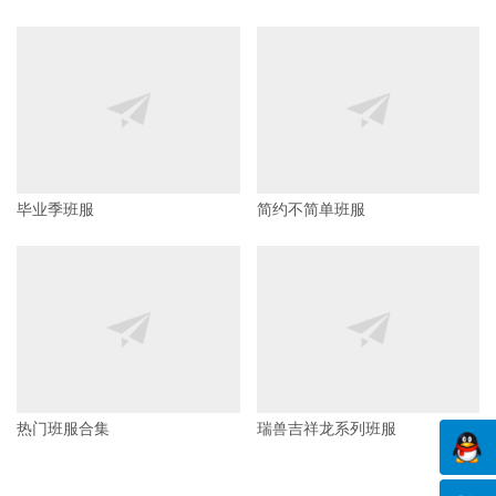
毕业季班服
简约不简单班服
热门班服合集
瑞兽吉祥龙系列班服