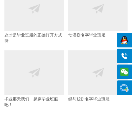
哈利波特地球班服
被这款班服硬控了整个青春
这才是毕业班服的正确打开方式
动漫拼名字毕业班服
呀