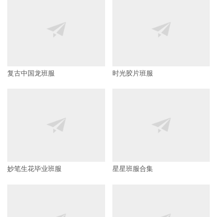
复古中国龙班服
时光胶片班服
妙笔生花毕业班服
星星班服合集