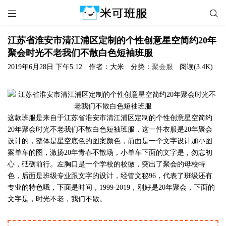


江苏省淮安市清江浦区定制的个性创意星空简约20年
聚会时光不老我们不散白色短袖班服
2019年6月28日 下午5:12
作者：大米
分类：
聚会服
阅读(3.4K)
这款班服是来自于江苏省淮安市清江浦区定制的个性创意星空简约
20年聚会时光不老我们不散白色短袖班服，这一件衣服是20年聚会
设计的，整体是星空底色的图案颜色，前面是一个文字设计加小图
案单车的图，激扬20年青春不散场，小单车下面的文字是，勿忘初
心，砥砺前行。左胸口是一个学校的校徽，突出了聚会的母校特
色，后面是班级专业跟文字的设计，经管文秘96，代表了班级还有
专业的特色哦，下面是时间，1999-2019，刚好是20年聚会，下面的
文字是，时光不老，我们不散。