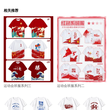
相关推荐
运动会班服系列三
运动会班服系列二