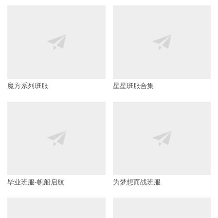
魔方系列班服
星星班服合集
毕业班服-帆船启航
为梦想而战班服