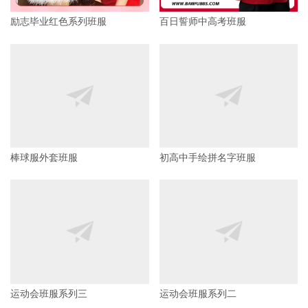
百日誓师中高考班服
励志毕业红色系列班服
棒球服外套班服
初高中手绘拼名字班服
运动会班服系列三
运动会班服系列二