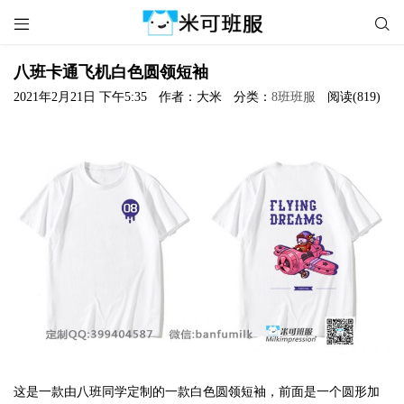


八班卡通飞机白色圆领短袖
2021年2月21日 下午5:35
作者：大米
分类：
8班班服
阅读(819)
这是一款由八班同学定制的一款白色圆领短袖，前面是一个圆形加