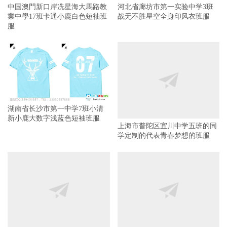
湖南省长沙市第一中学7班小清
新小鹿大数字浅蓝色短袖班服
上海市普陀区宜川中学五班的同
学定制的代表青春梦想的班服
星宇六中的蓝色小清新六班全身
炫彩的全身印10班班服
印班服