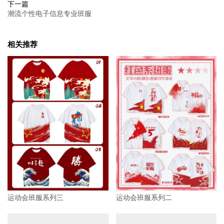
下一篇
潮流个性电子信息专业班服
相关推荐
运动会班服系列三
运动会班服系列二