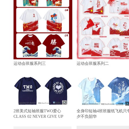
运动会班服系列三
运动会班服系列二
2班美式短袖班服TWO爱心
全身印短袖4班班服纸飞机只
CLASS 02 NEVER GIVE UP
夕不负韶华