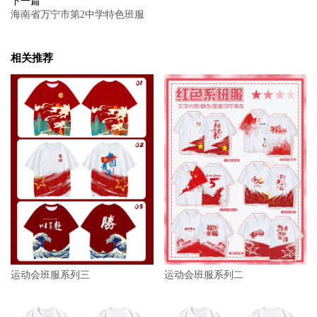
下一篇
海南省万宁市第2中学特色班服
相关推荐
运动会班服系列三
运动会班服系列二