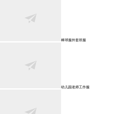
棒球服外套班服
幼儿园老师工作服