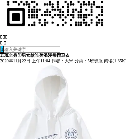






五班全身印男女款唯美浪漫带帽卫衣
2020年11月22日 上午11:04
作者：大米
分类：
5班班服
阅读(1.35K)