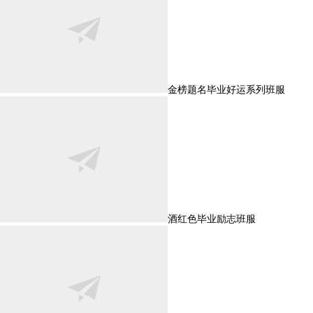
金榜题名毕业好运系列班服
酒红色毕业励志班服