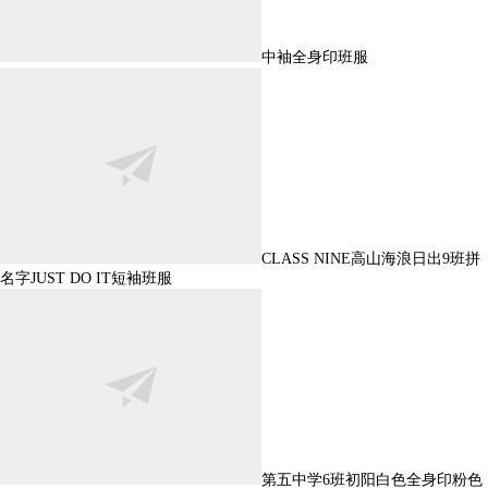
中袖全身印班服
CLASS NINE高山海浪日出9班拼
名字JUST DO IT短袖班服
第五中学6班初阳白色全身印粉色