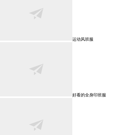
运动风班服
好看的全身印班服