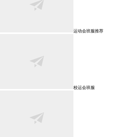
运动会班服推荐
校运会班服