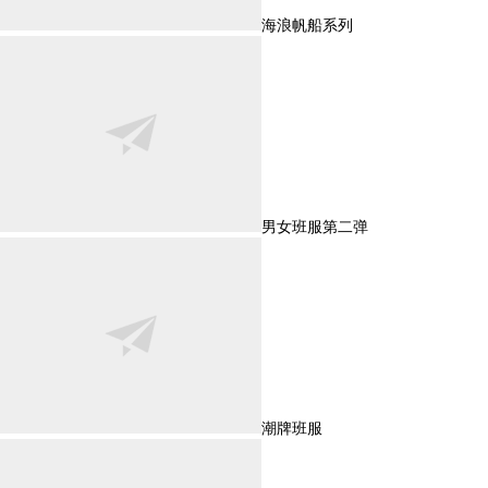
海浪帆船系列
男女班服第二弹
潮牌班服