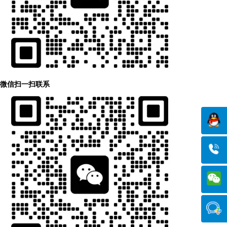
微信扫一扫联系