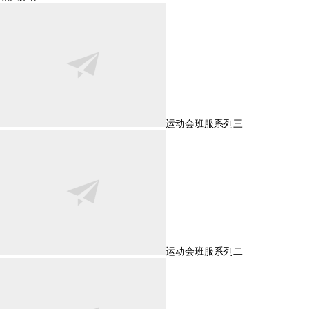
运动会班服系列三
运动会班服系列二