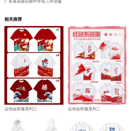
广东省高级实验中学高三毕业服
相关推荐
运动会班服系列三
运动会班服系列二