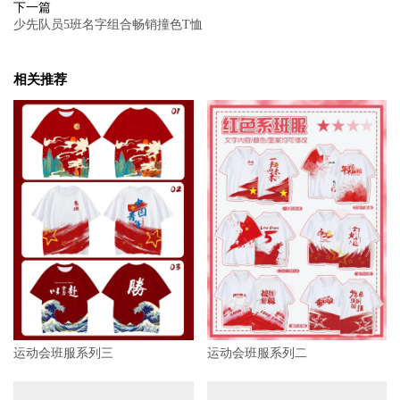
下一篇
少先队员5班名字组合畅销撞色T恤
相关推荐
运动会班服系列三
运动会班服系列二