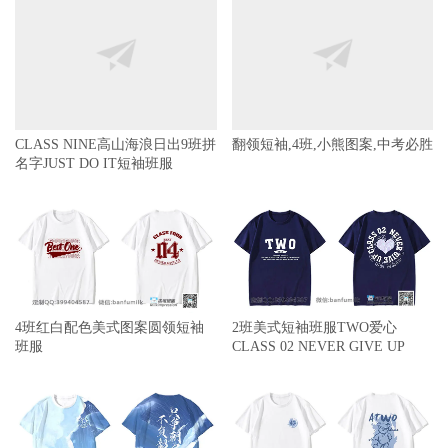
CLASS NINE高山海浪日出9班拼
翻领短袖,4班,小熊图案,中考必胜
名字JUST DO IT短袖班服
4班红白配色美式图案圆领短袖
2班美式短袖班服TWO爱心
班服
CLASS 02 NEVER GIVE UP