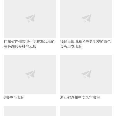
福建莆田城厢区中专学校的白色
套头卫衣班服
广东省连州市卫生学校3级2班的
黄色翻领短袖的班服
8班奋斗班服
浙江省湖州中学名字班服