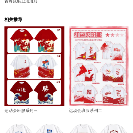
青春炫酷13班班服
相关推荐
运动会班服系列三
运动会班服系列二