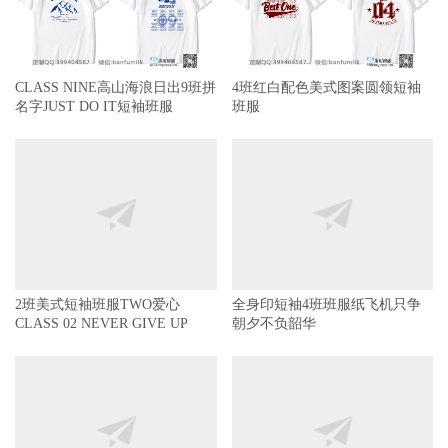
CLASS NINE高山海浪日出9班拼
4班红白配色美式图案圆领短袖
名字JUST DO IT短袖班服
班服
2班美式短袖班服TWO爱心
全身印短袖4班班服纸飞机只争
CLASS 02 NEVER GIVE UP
朝夕不负韶华