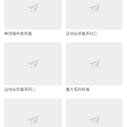
棒球服外套班服
运动会班服系列三
运动会班服系列二
魔方系列班服