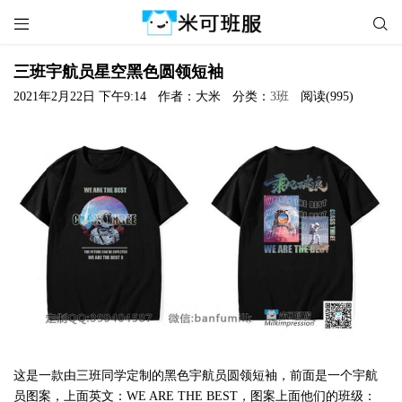


三班宇航员星空黑色圆领短袖
2021年2月22日 下午9:14
作者：大米
分类：
3班
阅读(995)
这是一款由三班同学定制的黑色宇航员圆领短袖，前面是一个宇航
员图案，上面英文：WE ARE THE BEST，图案上面他们的班级：