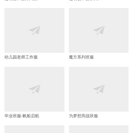
运动会班服系列三
运动会班服系列二
幼儿园老师工作服
魔方系列班服