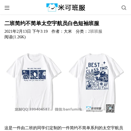


二班简约不简单太空宇航员白色短袖班服
2021年2月13日 下午3:19
作者：大米
分类：
2班班服
阅读(1.26K)
这是一件由二班的同学们定制的一件简约不简单系列的太空宇航员