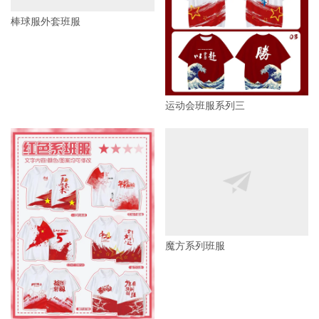
运动会班服系列三
棒球服外套班服