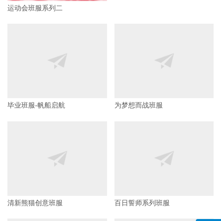
运动会班服系列二
魔方系列班服
毕业班服-帆船启航
为梦想而战班服