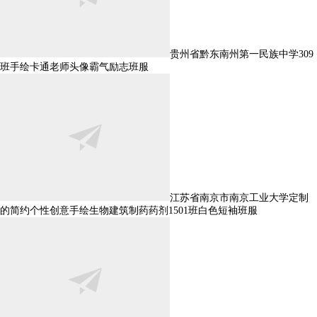
贵州省黔东南州第一民族中学309
班手绘卡通老师头像霸气励志班服
江苏省南京市南京工业大学定制
的简约个性创意手绘生物建筑制药药剂1501班白色短袖班服