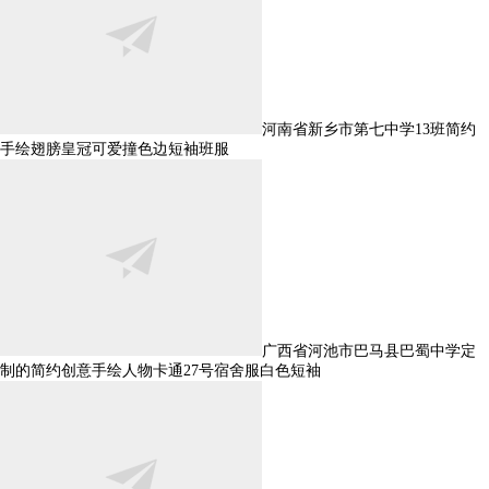
河南省新乡市第七中学13班简约
手绘翅膀皇冠可爱撞色边短袖班服
广西省河池市巴马县巴蜀中学定
制的简约创意手绘人物卡通27号宿舍服白色短袖