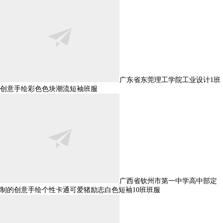
广东省东莞理工学院工业设计1班
创意手绘彩色色块潮流短袖班服
广西省钦州市第一中学高中部定
制的创意手绘个性卡通可爱猪励志白色短袖10班班服