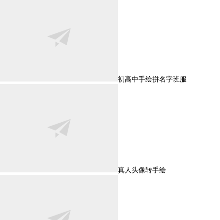
初高中手绘拼名字班服
真人头像转手绘