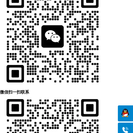
微信扫一扫联系