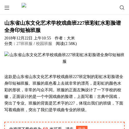


山东省山东文化艺术学校戏曲班227班彩虹水彩脸谱
全身印短袖班服
2018年12月22日 上午10:55
作者：大米
分类：
27班班服
/
校园班服
阅读(2.58K)
这款是山东省山东文化艺术学校戏曲班227班定制的彩虹水彩脸谱全
身印短袖班服。班服的底色看上去就非常的漂亮，是彩虹的颜色水
彩的形状，非常的与众不同。班服的正面左胸设计了一下学校的校
徽，正面设计的是一个中国戏曲的脸谱，上面写着：古典中国戏，
突出了专业。班服的背面是艺术字的227，体现出我们的班级，下面
写着戏曲班，突出了我们是学戏曲专业的班级。
60