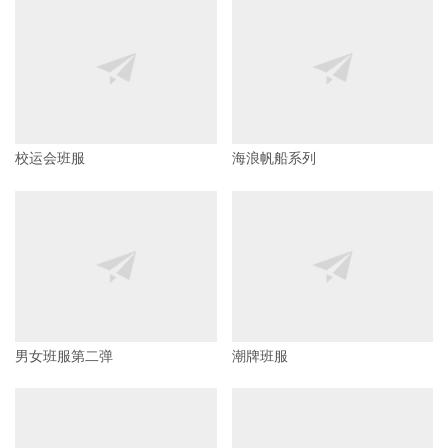
校运会班服
海浪帆船系列
男女班服第二弹
潮牌班服