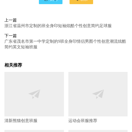
上一篇
浙江省温州市定制的班全身印短袖炫酷个性创意简约足球服
下一篇
广东省茂名市第一中学定制的9班全身印情侣男图个性创意潮流炫酷
简约英文短袖班服
相关推荐
清新熊猫创意班服
运动会班服推荐