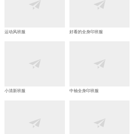
运动风班服
好看的全身印班服
小清新班服
中袖全身印班服