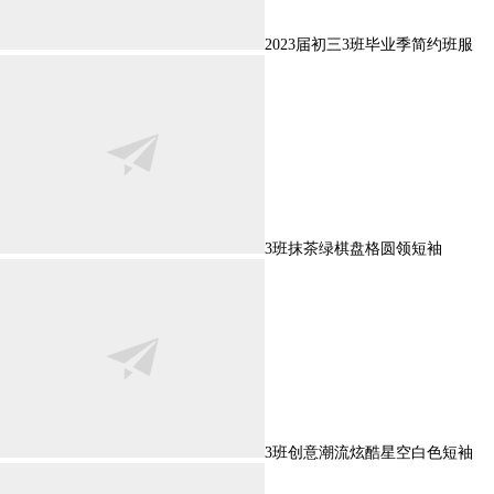
2023届初三3班毕业季简约班服
3班抹茶绿棋盘格圆领短袖
3班创意潮流炫酷星空白色短袖