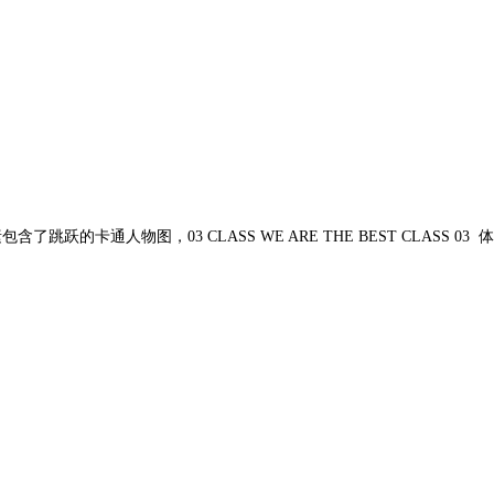
人物图，03 CLASS WE ARE THE BEST CLASS 03 体