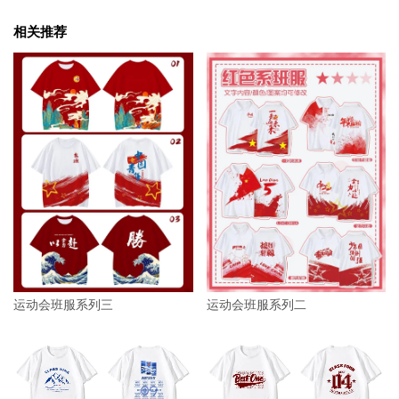
相关推荐
运动会班服系列三
运动会班服系列二