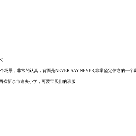
K)
，非常的认真，背面是NEVER SAY NEVER,非常坚定信念的一个
西省新余市逸夫小学，可爱宝贝们的班服